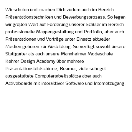
Wir schulen und coachen Dich zudem auch im Bereich
Präsentationstechniken und Bewerbungsprozess. So legen
wir großen Wert auf Förderung unserer Schüler im Bereich
professionelle Mappengestaltung und Portfolio, aber auch
Präsentationen und Vorträge unter Einsatz aktueller
Medien gehören zur Ausbildung. So verfügt sowohl unsere
Stuttgarter als auch unsere Mannheimer Modeschule
Kehrer Design Academy über mehrere
Präsentationsbildschirme, Beamer, viele sehr gut
ausgestattete Computerarbeitsplätze aber auch
Activeboards mit interaktiver Software und Internetzugang.