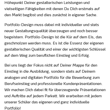
Höhepunkt Deiner gestalterischen Leistungen und
vielseitigen Fähigkeiten mit denen Du Dich erstmals auf
den Markt begibst und dies zunächst in eigener Sache.
Portfolio-Design muss dabei mit individueller und stets
neuer Gestaltungsqualität überzeugen und noch besser
begeistern. Portfolio-Design ist die Kür auf dem Eis, das
geschmolzen werden muss. Es ist die Essenz der eigenen
gestalterischen Qualität und einer der wichtigsten Schlüssel
auf dem Weg zum beruflichen Einstieg und Erfolg.
Bei uns liegt der Fokus nicht auf Deiner Mappe für den
Einstieg in die Ausbildung, sondern stets auf Deinem
analogen und digitalen Portfolio für die Bewerbung zum
Berufseinstieg und professionelle Kundenpräsentationen.
Wir machen Dich dabei fit für überzeugende Präsentationen
und Auftritte auf jedem Parkett. Wir erarbeiten mit jedem
unserer Schüler das eigenen und ganz individuelle
Portfolio!