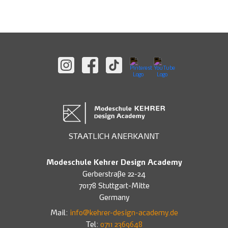
STAATLICH ANERKANNT
Modeschule Kehrer Design Academy
Gerberstraße 22-24
70178 Stuttgart-Mitte
Germany
Mail:
info@kehrer-design-academy.de
Tel:
0711 2369648