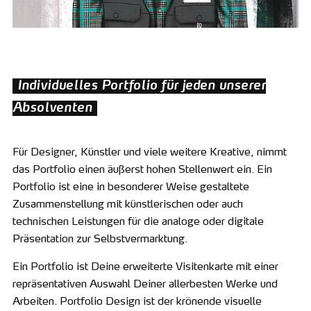
Individuelles Portfolio für jeden unserer
Absolventen
Für Designer, Künstler und viele weitere Kreative, nimmt
das Portfolio einen äußerst hohen Stellenwert ein. Ein
Portfolio ist eine in besonderer Weise gestaltete
Zusammenstellung mit künstlerischen oder auch
technischen Leistungen für die analoge oder digitale
Präsentation zur Selbstvermarktung.
Ein Portfolio ist Deine erweiterte Visitenkarte mit einer
repräsentativen Auswahl Deiner allerbesten Werke und
Arbeiten. Portfolio Design ist der krönende visuelle