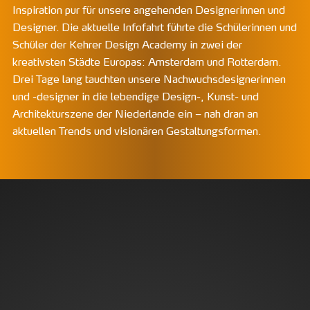
Inspiration pur für unsere angehenden Designerinnen und
Designer. Die aktuelle Infofahrt führte die Schülerinnen und
Schüler der Kehrer Design Academy in zwei der
kreativsten Städte Europas: Amsterdam und Rotterdam.
Drei Tage lang tauchten unsere Nachwuchsdesignerinnen
und -designer in die lebendige Design-, Kunst- und
Architekturszene der Niederlande ein – nah dran an
aktuellen Trends und visionären Gestaltungsformen.