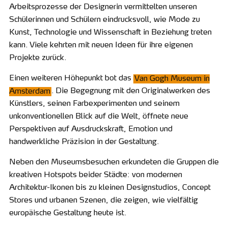
Arbeitsprozesse der Designerin vermittelten unseren
Schülerinnen und Schülern eindrucksvoll, wie Mode zu
Kunst, Technologie und Wissenschaft in Beziehung treten
kann. Viele kehrten mit neuen Ideen für ihre eigenen
Projekte zurück.
Einen weiteren Höhepunkt bot das
Van Gogh Museum in
Amsterdam
. Die Begegnung mit den Originalwerken des
Künstlers, seinen Farbexperimenten und seinem
unkonventionellen Blick auf die Welt, öffnete neue
Perspektiven auf Ausdruckskraft, Emotion und
handwerkliche Präzision in der Gestaltung.
Neben den Museumsbesuchen erkundeten die Gruppen die
kreativen Hotspots beider Städte: von modernen
Architektur-Ikonen bis zu kleinen Designstudios, Concept
Stores und urbanen Szenen, die zeigen, wie vielfältig
europäische Gestaltung heute ist.