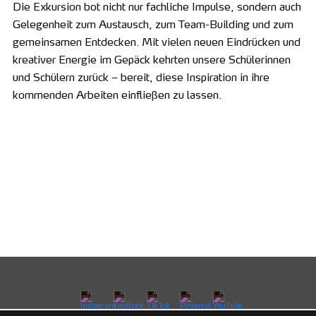
Die Exkursion bot nicht nur fachliche Impulse, sondern auch
Gelegenheit zum Austausch, zum Team-Building und zum
gemeinsamen Entdecken. Mit vielen neuen Eindrücken und
kreativer Energie im Gepäck kehrten unsere Schülerinnen
und Schülern zurück – bereit, diese Inspiration in ihre
kommenden Arbeiten einfließen zu lassen.