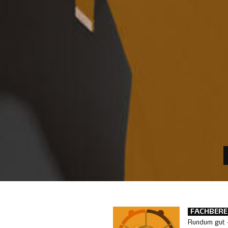
FACHBERE
Rundum gut 