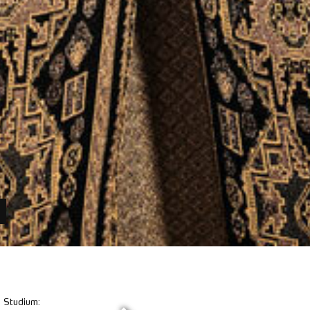
s Studium: