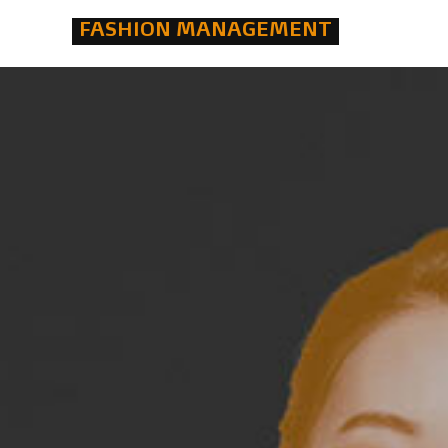
FASHION MANAGEMENT